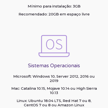
Mínimo para instalação: 3GB
Recomendado: 20GB em espaço livre
Sistemas Operacionais
Microsoft: Windows 10, Server 2012, 2016 ou
2019
Mac: Catalina 10.15, Mojave 10.14 ou High Sierra
10.13
Linux: Ubuntu 18.04 LTS, Red Hat 7 ou 8,
CentOS 7 ou 8 ou Amazon Linux