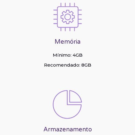
Memória
Mínimo: 4GB
Recomendado: 8GB
Armazenamento