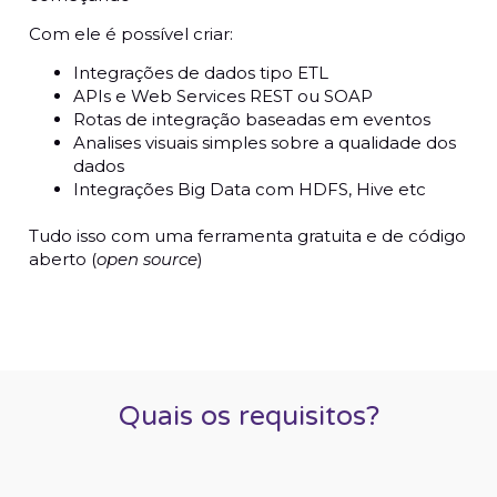
Com ele é possível criar:
Integrações de dados tipo ETL
APIs e Web Services REST ou SOAP
Rotas de integração baseadas em eventos
Analises visuais simples sobre a qualidade dos
dados
Integrações Big Data com HDFS, Hive etc
Tudo isso com uma ferramenta gratuita e de código
aberto (
open source
)
Quais os requisitos?