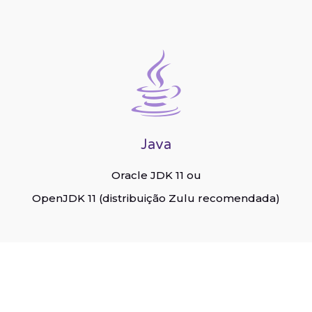
Java
Oracle JDK 11 ou
OpenJDK 11 (distribuição Zulu recomendada)