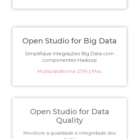
Open Studio for Big Data
Simplifique integrações Big Data com
componentes Hadoop
Multiplataforma (ZIP)
|
Mac
Open Studio for Data
Quality
Monitore a qualidade e integridade dos