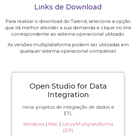
Links de Download
Para realizar o download do Talend, selecione a opção
que irá melhor atender a sua demanda e clique no link
correspondente ao sistema operacional utilizado.
As versões multiplataforma podem ser utilizadas em
qualquer sistema operacional compatível.
Open Studio for Data
Integration
Inicie projetos de integração de dados e
ETL
Windows
|
Mac
|
Linux/Multiplataforma
(ZIP)