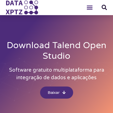
Download Talend Open
Studio
Software gratuito multiplataforma para
integração de dados e aplicações
Baixar