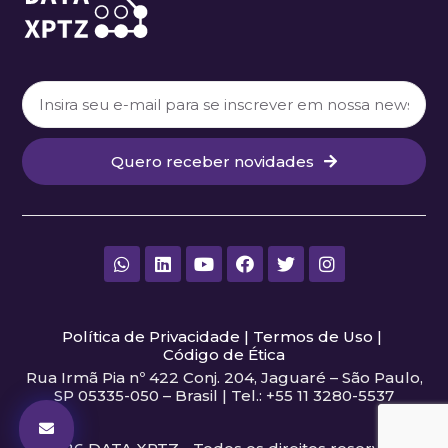
Quero receber novidades
Política de Privacidade
|
Termos de Uso
|
Código de Ética
Rua Irmã Pia nº 422 Conj. 204, Jaguaré – São Paulo,
SP 05335-050 – Brasil | Tel.: +55 11 3280-5537