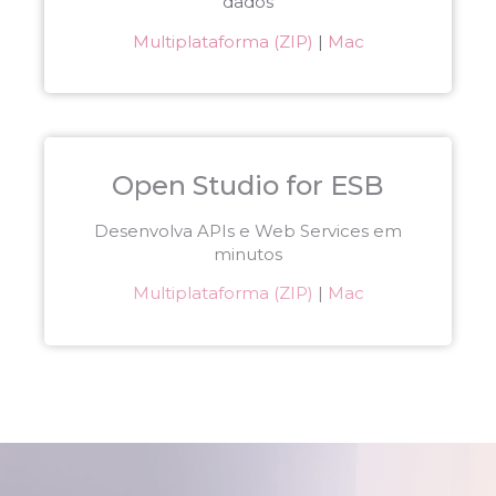
dados
Multiplataforma (ZIP)
|
Mac
Open Studio for ESB
Desenvolva APIs e Web Services em
minutos
Multiplataforma (ZIP)
|
Mac